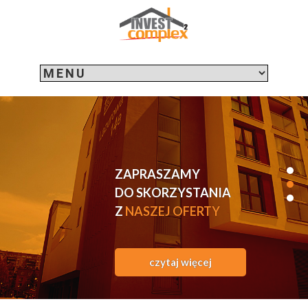
ZAPRASZAMY
DO SKORZYSTANIA
Z
NASZEJ OFERTY
czytaj więcej