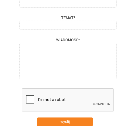
TEMAT*
WIADOMOŚĆ*